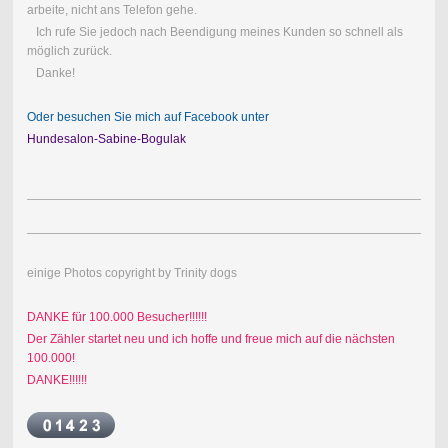
arbeite, nicht ans Telefon gehe.
Ich rufe Sie jedoch nach Beendigung meines Kunden so schnell als
möglich zurück.
Danke!
Oder besuchen Sie mich auf Facebook unter
Hundesalon-Sabine-Bogulak
einige Photos copyright by Trinity dogs
DANKE für 100.000 Besucher!!!!!!
Der Zähler startet neu und ich hoffe und freue mich auf die nächsten
100.000!
DANKE!!!!!!