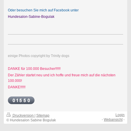
Oder besuchen Sie mich auf Facebook unter
Hundesalon-Sabine-Bogulak
einige Photos copyright by Trinity dogs
DANKE für 100.000 Besucher!!!!!!
Der Zähler startet neu und ich hoffe und freue mich auf die nächsten
100.000!
DANKE!!!!!!
Login
Druckversion
|
Sitemap
-
Webansicht
-
© Hundesalon Sabine Bogulak